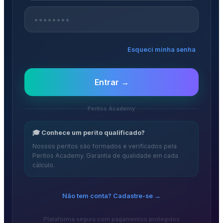
Esqueci minha senha
Entrar →
Peritos Academy
🎓 Conhece um perito qualificado?
Nossos peritos são formados e verificados pela
Peritos Academy. Garantia de qualidade em cada
cálculo.
Não tem conta? Cadastre-se →
Plataforma segura com pagamentos protegidos